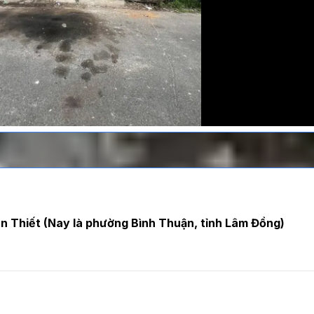
n Thiết (Nay là phường Bình Thuận, tỉnh Lâm Đồng)