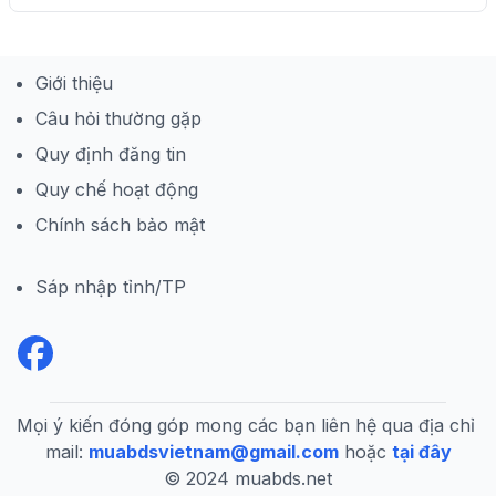
Giới thiệu
Câu hỏi thường gặp
Quy định đăng tin
Quy chế hoạt động
Chính sách bảo mật
Sáp nhập tỉnh/TP
Mọi ý kiến đóng góp mong các bạn liên hệ qua địa chỉ 
mail:
muabdsvietnam@gmail.com
hoặc
tại đây
© 2024 muabds.net