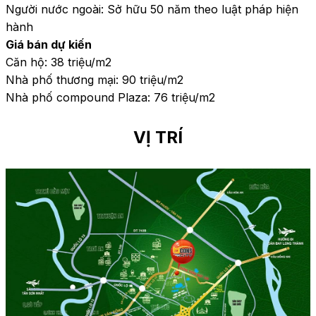
Người nước ngoài: Sở hữu 50 năm theo luật pháp hiện 
hành
Giá bán dự kiến
Căn hộ: 38 triệu/m2
Nhà phố thương mại: 90 triệu/m2
Nhà phố compound Plaza: 76 triệu/m2
VỊ TRÍ