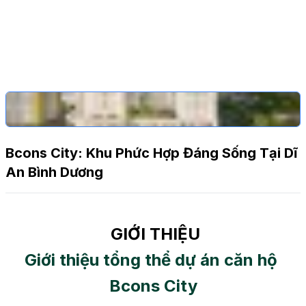
Bcons City: Khu Phức Hợp Đáng Sống Tại Dĩ
An Bình Dương
GIỚI THIỆU
Giới thiệu tổng thể dự án căn hộ 
Bcons City