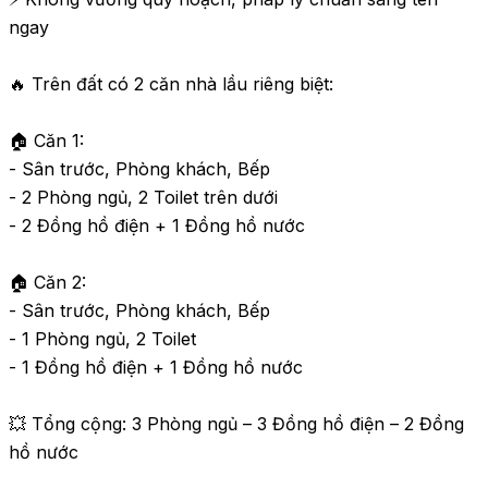
ngay

🔥 Trên đất có 2 căn nhà lầu riêng biệt:

🏠 Căn 1:

- Sân trước, Phòng khách, Bếp

- 2 Phòng ngủ, 2 Toilet trên dưới

- 2 Đồng hồ điện + 1 Đồng hồ nước

🏠 Căn 2:

- Sân trước, Phòng khách, Bếp

- 1 Phòng ngủ, 2 Toilet

- 1 Đồng hồ điện + 1 Đồng hồ nước

💥 Tổng cộng: 3 Phòng ngủ – 3 Đồng hồ điện – 2 Đồng 
hồ nước
