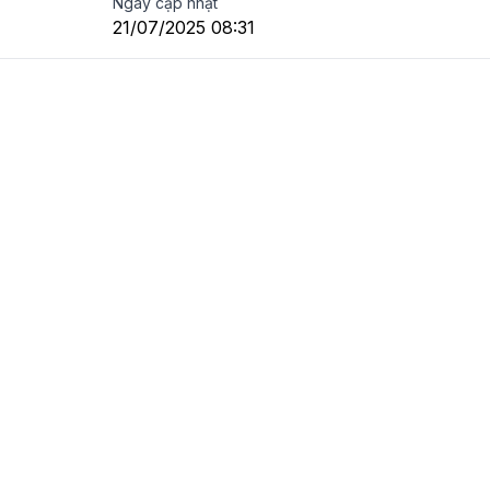
Ngày cập nhật
21/07/2025 08:31