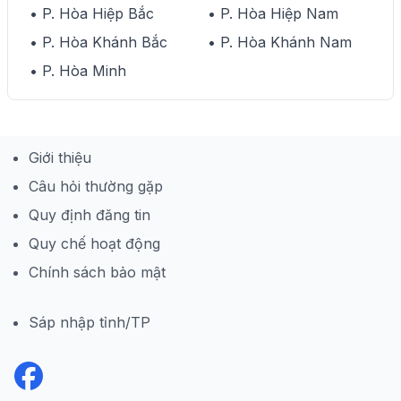
• P. Hòa Hiệp Bắc
• P. Hòa Hiệp Nam
• P. Hòa Khánh Bắc
• P. Hòa Khánh Nam
• P. Hòa Minh
Giới thiệu
Câu hỏi thường gặp
Quy định đăng tin
Quy chế hoạt động
Chính sách bảo mật
Sáp nhập tỉnh/TP