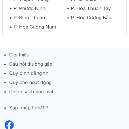
• P. Phước Ninh
• P. Hòa Thuận Tây
• P. Bình Thuận
• P. Hòa Cường Bắc
• P. Hòa Cường Nam
Giới thiệu
Câu hỏi thường gặp
Quy định đăng tin
Quy chế hoạt động
Chính sách bảo mật
Sáp nhập tỉnh/TP