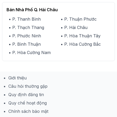
Bán Nhà Phố Q. Hải Châu
• P. Thanh Bình
• P. Thuận Phước
• P. Thạch Thang
• P. Hải Châu
• P. Phước Ninh
• P. Hòa Thuận Tây
• P. Bình Thuận
• P. Hòa Cường Bắc
• P. Hòa Cường Nam
Giới thiệu
Câu hỏi thường gặp
Quy định đăng tin
Quy chế hoạt động
Chính sách bảo mật