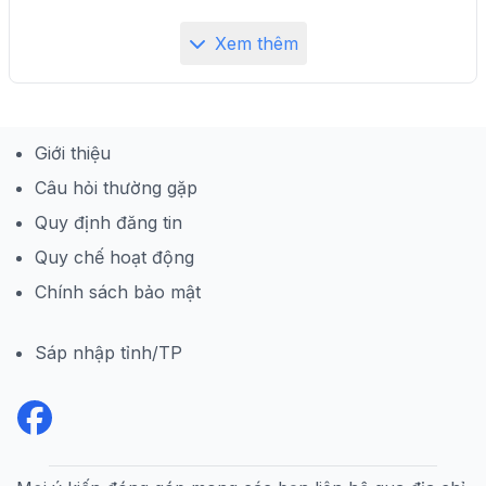
Xem thêm
Giới thiệu
Câu hỏi thường gặp
Quy định đăng tin
Quy chế hoạt động
Chính sách bảo mật
Sáp nhập tỉnh/TP