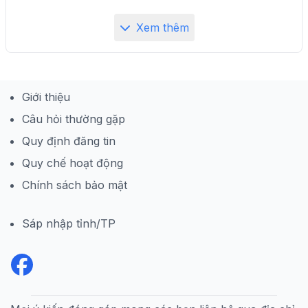
Xem thêm
Giới thiệu
Câu hỏi thường gặp
Quy định đăng tin
Quy chế hoạt động
Chính sách bảo mật
Sáp nhập tỉnh/TP