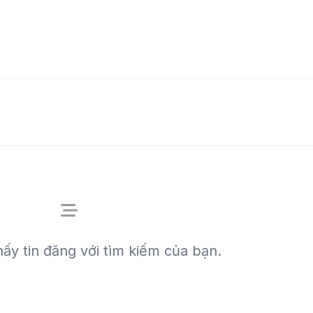
ấy tin đăng với tìm kiếm của bạn.