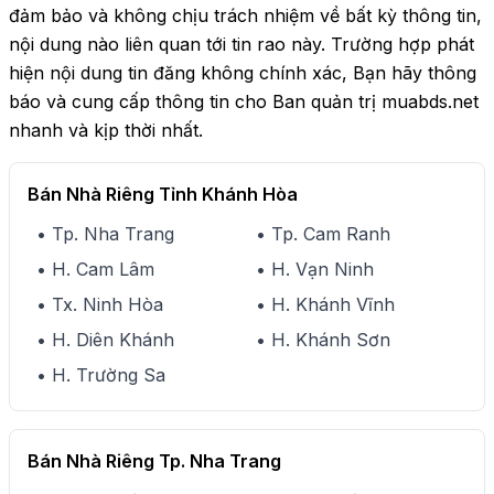
đảm bảo và không chịu trách nhiệm về bất kỳ thông tin,
nội dung nào liên quan tới tin rao này. Trường hợp phát
hiện nội dung tin đăng không chính xác, Bạn hãy thông
báo và cung cấp thông tin cho Ban quản trị muabds.net
nhanh và kịp thời nhất.
Bán Nhà Riêng Tỉnh Khánh Hòa
• Tp. Nha Trang
• Tp. Cam Ranh
• H. Cam Lâm
• H. Vạn Ninh
• Tx. Ninh Hòa
• H. Khánh Vĩnh
• H. Diên Khánh
• H. Khánh Sơn
• H. Trường Sa
Bán Nhà Riêng Tp. Nha Trang