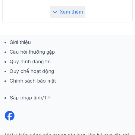
Xem thêm
Giới thiệu
Câu hỏi thường gặp
Quy định đăng tin
Quy chế hoạt động
Chính sách bảo mật
Sáp nhập tỉnh/TP