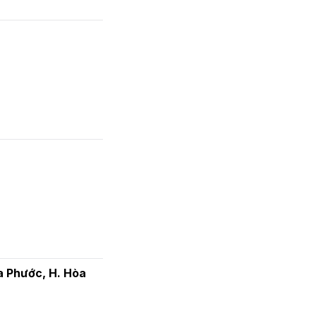
a Phước, H. Hòa