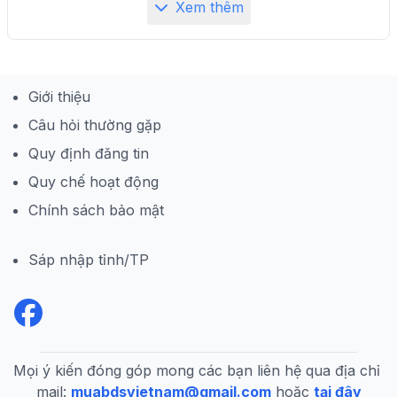
Xem thêm
Giới thiệu
Câu hỏi thường gặp
Quy định đăng tin
Quy chế hoạt động
Chính sách bảo mật
Sáp nhập tỉnh/TP
Mọi ý kiến đóng góp mong các bạn liên hệ qua địa chỉ 
mail:
muabdsvietnam@gmail.com
hoặc
tại đây