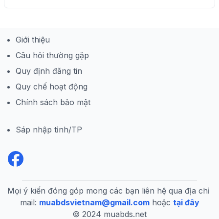
Giới thiệu
Câu hỏi thường gặp
Quy định đăng tin
Quy chế hoạt động
Chính sách bảo mật
Sáp nhập tỉnh/TP
Mọi ý kiến đóng góp mong các bạn liên hệ qua địa chỉ 
mail:
muabdsvietnam@gmail.com
hoặc
tại đây
© 2024 muabds.net