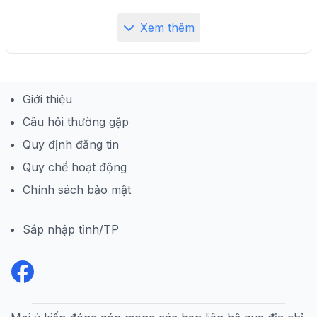
Xem thêm
Giới thiệu
Câu hỏi thường gặp
Quy định đăng tin
Quy chế hoạt động
Chính sách bảo mật
Sáp nhập tỉnh/TP