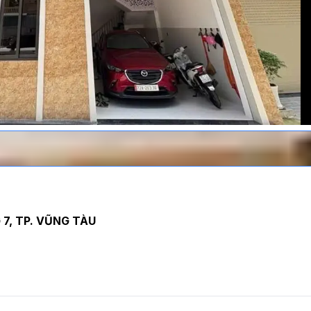
7, TP. VŨNG TÀU