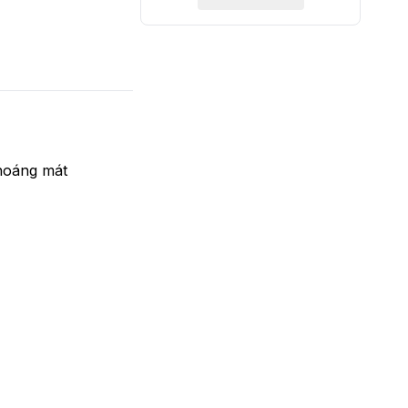
hoáng mát
