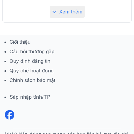
Xem thêm
Giới thiệu
Câu hỏi thường gặp
Quy định đăng tin
Quy chế hoạt động
Chính sách bảo mật
Sáp nhập tỉnh/TP